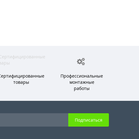
Сертифицированные
Профессиональные
товары
монтажные
работы
Подписаться