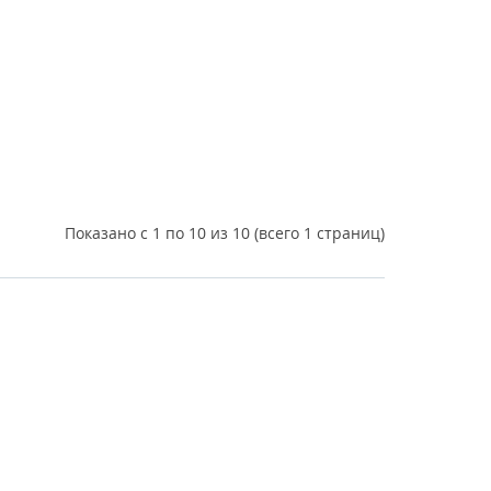
Показано с 1 по 10 из 10 (всего 1 страниц)