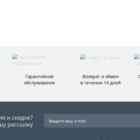
Гарантийное
Возврат и обмен
обслуживание
в течении 14 дней
ия и скидок?
шу рассылку