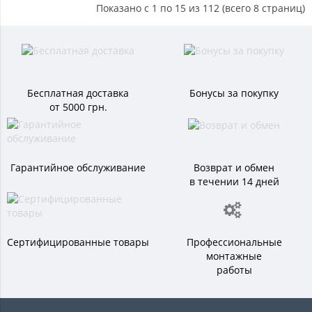
Показано с 1 по 15 из 112 (всего 8 страниц)
Бесплатная доставка
Бонусы за покупку
от 5000 грн.
Гарантийное обслуживание
Возврат и обмен
в течении 14 дней
Сертифицированные товары
Профессиональные
монтажные
работы