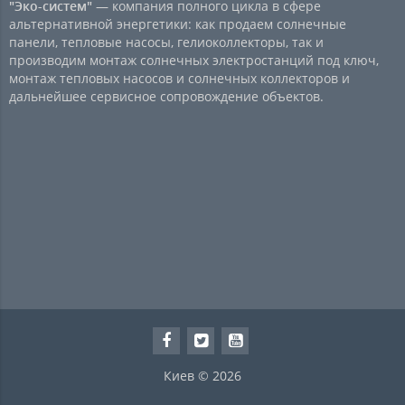
"Эко-систем"
— компания полного цикла в сфере
альтернативной энергетики: как продаем солнечные
панели, тепловые насосы, гелиоколлекторы, так и
производим монтаж солнечных электростанций под ключ,
монтаж тепловых насосов и солнечных коллекторов и
дальнейшее сервисное сопровождение объектов.
Киев © 2026