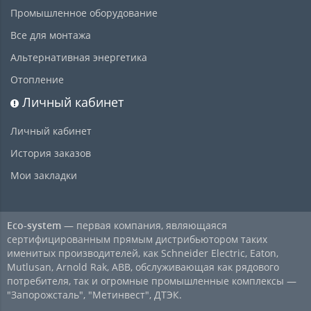
Промышленное оборудование
Все для монтажа
Альтернативная энергетика
Отопление
Личный кабинет
Личный кабинет
История заказов
Мои закладки
Eco-system
— первая компания, являющаяся
сертифицированным прямым дистрибьютором таких
именитых производителей, как Schneider Electric, Eaton,
Mutlusan, Arnold Rak, ABB, обслуживающая как рядового
потребителя, так и огромные промышленные комплексы —
"Запорожсталь", "Метинвест", ДТЭК.