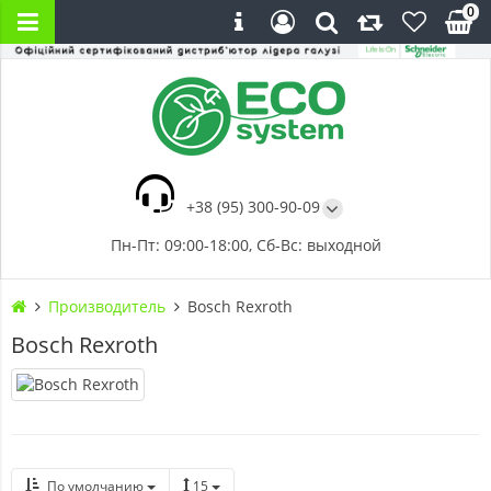
0
+38 (95) 300-90-09
Пн-Пт: 09:00-18:00, Сб-Вс: выходной
Производитель
Bosch Rexroth
Bosch Rexroth
По умолчанию
15