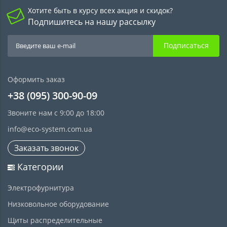
Хотите быть в курсу всех акция и скидок?
Подпишитесь на нашу рассылку
Подписаться
Оформить заказ
+38 (095) 300-90-09
Звоните нам с 9:00 до 18:00
info@eco-system.com.ua
Заказать звонок
Категории
Электрофурнитура
Низковольное оборудование
Щиты распределительные