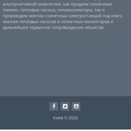
альтернативной энергетики: как продаем солнечные
панели, тепловые насосы, гелиоколлекторы, так и
производим монтаж солнечных электростанций под ключ,
монтаж тепловых насосов и солнечных коллекторов и
дальнейшее сервисное сопровождение объектов.
Киев © 2026