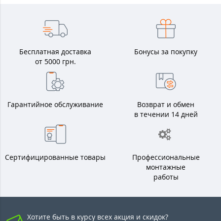
Бесплатная доставка
Бонусы за покупку
от 5000 грн.
Гарантийное обслуживание
Возврат и обмен
в течении 14 дней
Сертифицированные товары
Профессиональные
монтажные
работы
Хотите быть в курсу всех акция и скидок?