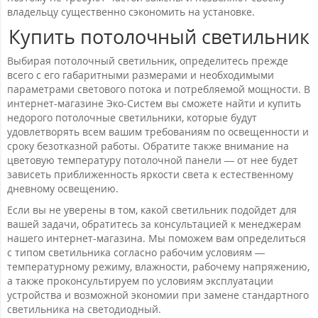
владельцу существенно сэкономить на установке.
Купить потолочный светильник
Выбирая потолочный светильник, определитесь прежде
всего с его габаритными размерами и необходимыми
параметрами светового потока и потребляемой мощности. В
интернет-магазине Эко-Систем вы сможете найти и купить
недорого потолочные светильники, которые будут
удовлетворять всем вашим требованиям по освещенности и
сроку безотказной работы. Обратите также внимание на
цветовую температуру потолочной панели — от нее будет
зависеть приближенность яркости света к естественному
дневному освещению.
Если вы не уверены в том, какой светильник подойдет для
вашей задачи, обратитесь за консультацией к менеджерам
нашего интернет-магазина. Мы поможем вам определиться
с типом светильника согласно рабочим условиям —
температурному режиму, влажности, рабочему напряжению,
а также проконсультируем по условиям эксплуатации
устройства и возможной экономии при замене стандартного
светильника на светодиодный.