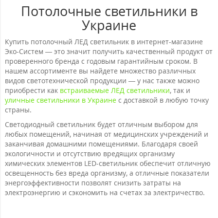
Потолочные светильники в
Украине
Купить потолочный ЛЕД светильник в интернет-магазине
Эко-Систем — это значит получить качественный продукт от
проверенного бренда с годовым гарантийным сроком. В
нашем ассортименте вы найдете множество различных
видов светотехнической продукции — у нас также можно
приобрести как
встраиваемые ЛЕД светильники
, так и
уличные светильники в Украине
с доставкой в любую точку
страны.
Светодиодный светильник будет отличным выбором для
любых помещений, начиная от медицинских учреждений и
заканчивая домашними помещениями. Благодаря своей
экологичности и отсутствию вредящих организму
химических элементов LED-светильник обеспечит отличную
освещенность без вреда организму, а отличные показатели
энергоэффективности позволят снизить затраты на
электроэнергию и сэкономить на счетах за электричество.