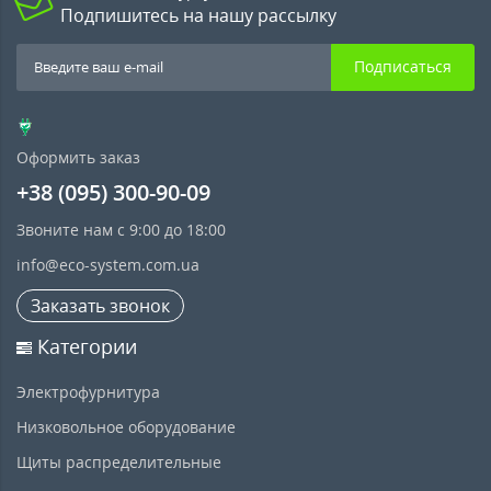
Подпишитесь на нашу рассылку
Подписаться
Оформить заказ
+38 (095) 300-90-09
Звоните нам с 9:00 до 18:00
info@eco-system.com.ua
Заказать звонок
Категории
Электрофурнитура
Низковольное оборудование
Щиты распределительные