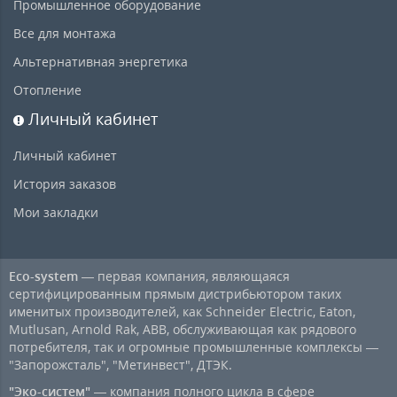
Промышленное оборудование
Все для монтажа
Альтернативная энергетика
Отопление
Личный кабинет
Личный кабинет
История заказов
Мои закладки
Eco-system
— первая компания, являющаяся
сертифицированным прямым дистрибьютором таких
именитых производителей, как Schneider Electric, Eaton,
Mutlusan, Arnold Rak, ABB, обслуживающая как рядового
потребителя, так и огромные промышленные комплексы —
"Запорожсталь", "Метинвест", ДТЭК.
"Эко-систем"
— компания полного цикла в сфере