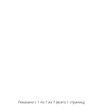
Показано с 1 по 7 из 7 (всего 1 страниц)