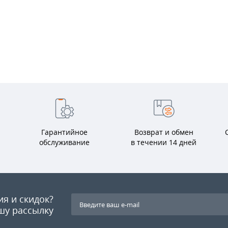
Гарантийное
Возврат и обмен
обслуживание
в течении 14 дней
ия и скидок?
шу рассылку