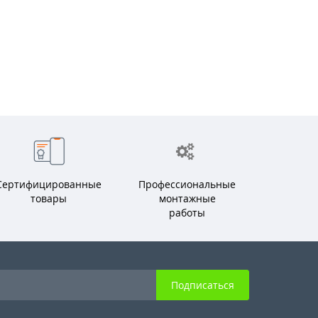
Сертифицированные
Профессиональные
товары
монтажные
работы
Подписаться