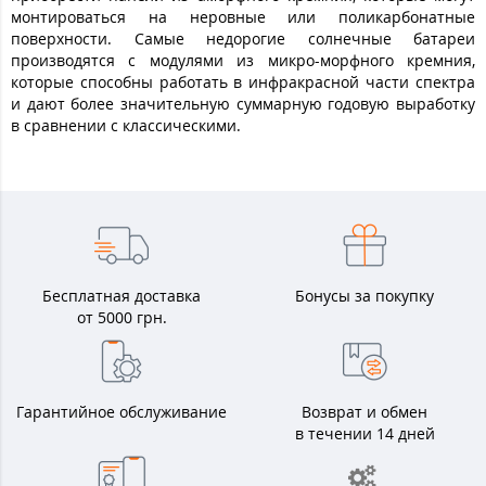
монтироваться на неровные или поликарбонатные
поверхности. Самые недорогие солнечные батареи
производятся с модулями из микро-морфного кремния,
которые способны работать в инфракрасной части спектра
и дают более значительную суммарную годовую выработку
в сравнении с классическими.
Бесплатная доставка
Бонусы за покупку
от 5000 грн.
Гарантийное обслуживание
Возврат и обмен
в течении 14 дней