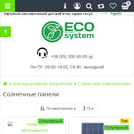
0
+38 (95) 300-90-09
Пн-Пт: 09:00-18:00, Сб-Вс: выходной
Альтернативная энергетика
Солнечная электроэнерге
Солнечные панели
По умолчанию
15
Популярный
Топ
Популярный