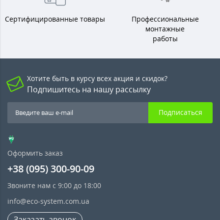
Сертифицированные товары
Профессиональные
монтажные
работы
Хотите быть в курсу всех акция и скидок?
Подпишитесь на нашу рассылку
Подписаться
Оформить заказ
+38 (095) 300-90-09
Звоните нам с 9:00 до 18:00
info@eco-system.com.ua
Заказать звонок