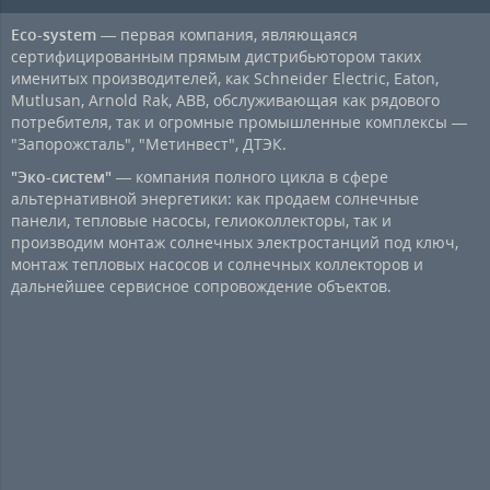
Eco-system
— первая компания, являющаяся
сертифицированным прямым дистрибьютором таких
именитых производителей, как Schneider Electric, Eaton,
Mutlusan, Arnold Rak, ABB, обслуживающая как рядового
потребителя, так и огромные промышленные комплексы —
"Запорожсталь", "Метинвест", ДТЭК.
"Эко-систем"
— компания полного цикла в сфере
альтернативной энергетики: как продаем солнечные
панели, тепловые насосы, гелиоколлекторы, так и
производим монтаж солнечных электростанций под ключ,
монтаж тепловых насосов и солнечных коллекторов и
дальнейшее сервисное сопровождение объектов.