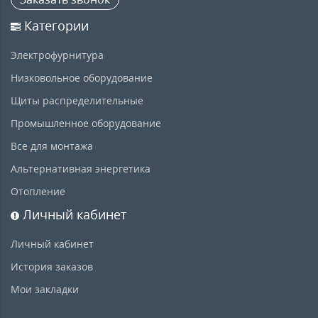
Категории
Электрофурнитура
Низковольное оборудование
Щиты распределительные
Промышленное оборудование
Все для монтажа
Альтернативная энергетика
Отопление
Личный кабинет
Личный кабинет
История заказов
Мои закладки