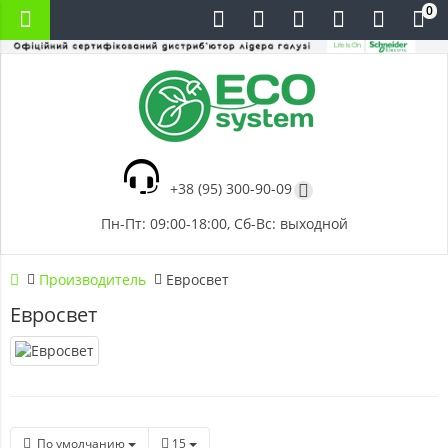
0
+38 (95) 300-90-09
Пн-Пт: 09:00-18:00, Сб-Вс: выходной
Производитель
Евросвет
Евросвет
По умолчанию
15