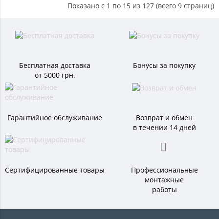
Показано с 1 по 15 из 127 (всего 9 страниц)
Бесплатная доставка
Бонусы за покупку
от 5000 грн.
Гарантийное обслуживание
Возврат и обмен
в течении 14 дней
Сертифицированные товары
Профессиональные
монтажные
работы