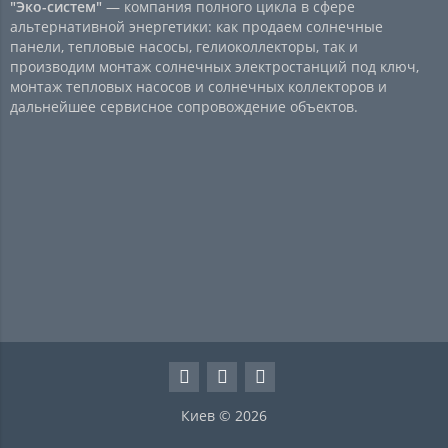
"Эко-систем"
— компания полного цикла в сфере
альтернативной энергетики: как продаем солнечные
панели, тепловые насосы, гелиоколлекторы, так и
производим монтаж солнечных электростанций под ключ,
монтаж тепловых насосов и солнечных коллекторов и
дальнейшее сервисное сопровождение объектов.
Киев © 2026