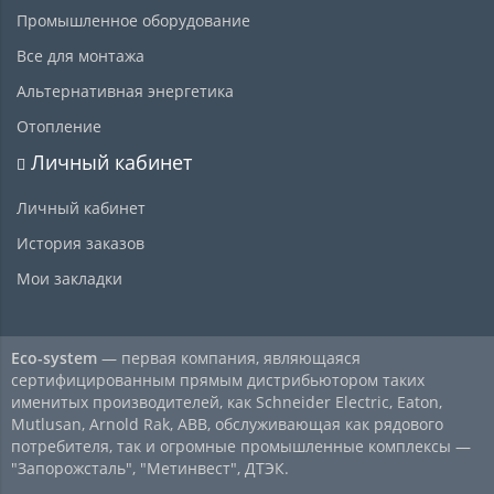
Промышленное оборудование
Все для монтажа
Альтернативная энергетика
Отопление
Личный кабинет
Личный кабинет
История заказов
Мои закладки
Eco-system
— первая компания, являющаяся
сертифицированным прямым дистрибьютором таких
именитых производителей, как Schneider Electric, Eaton,
Mutlusan, Arnold Rak, ABB, обслуживающая как рядового
потребителя, так и огромные промышленные комплексы —
"Запорожсталь", "Метинвест", ДТЭК.