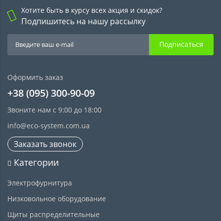
Хотите быть в курсу всех акция и скидок?
Подпишитесь на нашу рассылку
Подписаться
Оформить заказ
+38 (095) 300-90-09
Звоните нам с 9:00 до 18:00
info@eco-system.com.ua
Заказать звонок
Категории
Электрофурнитура
Низковольное оборудование
Щиты распределительные