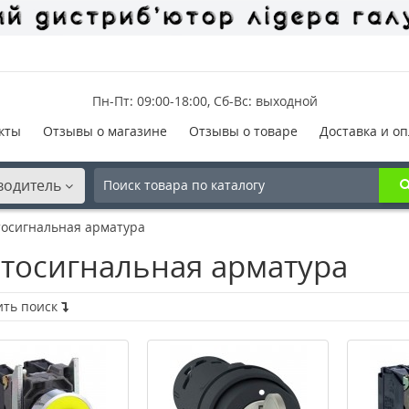
Пн-Пт: 09:00-18:00, Сб-Вс: выходной
кты
Отзывы о магазине
Отзывы о товаре
Доставка и оп
водитель
тосигнальная арматура
тосигнальная арматура
ить поиск