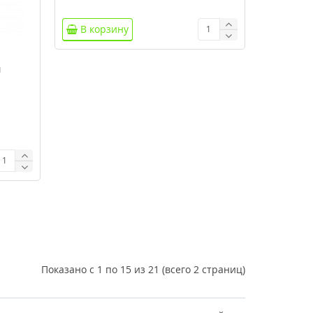
В корзину
й
Показано с 1 по 15 из 21 (всего 2 страниц)