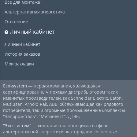
Все для монтажа
Альтернативная энергетика
Отопление
Личный кабинет
Личный кабинет
История заказов
Мои закладки
Eco-system
— первая компания, являющаяся
сертифицированным прямым дистрибьютором таких
именитых производителей, как Schneider Electric, Eaton,
Mutlusan, Arnold Rak, ABB, обслуживающая как рядового
потребителя, так и огромные промышленные комплексы —
"Запорожсталь", "Метинвест", ДТЭК.
"Эко-систем"
— компания полного цикла в сфере
альтернативной энергетики: как продаем солнечные