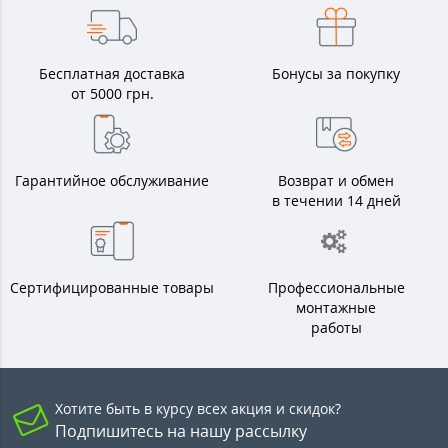
Бесплатная доставка
Бонусы за покупку
от 5000 грн.
Гарантийное обслуживание
Возврат и обмен
в течении 14 дней
Сертифицированные товары
Профессиональные
монтажные
работы
Хотите быть в курсу всех акция и скидок?
Подпишитесь на нашу рассылку