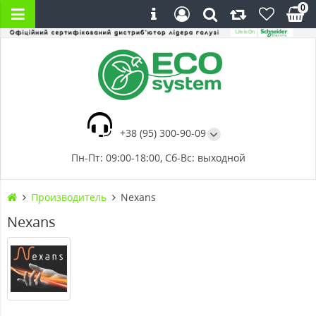
0
+38 (95) 300-90-09
Пн-Пт: 09:00-18:00, Сб-Вс: выходной
Производитель
Nexans
Nexans