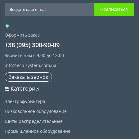
Подписаться
Оформить заказ
+38 (095) 300-90-09
Звоните нам с 9:00 до 18:00
info@eco-system.com.ua
Заказать звонок
Категории
Электрофурнитура
Низковольное оборудование
Щиты распределительные
Промышленное оборудование