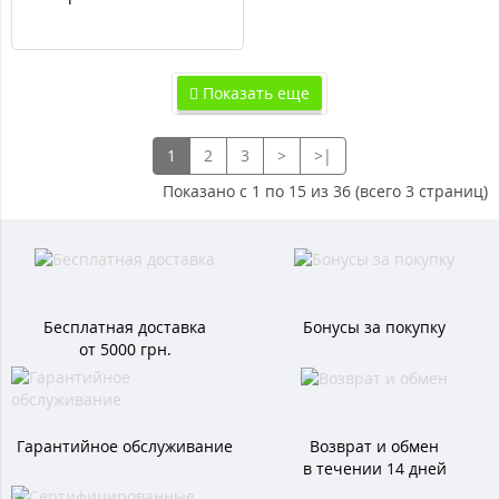
длинный штуцер 600мм
Показать еще
1
2
3
>
>|
Показано с 1 по 15 из 36 (всего 3 страниц)
Бесплатная доставка
Бонусы за покупку
от 5000 грн.
Гарантийное обслуживание
Возврат и обмен
в течении 14 дней