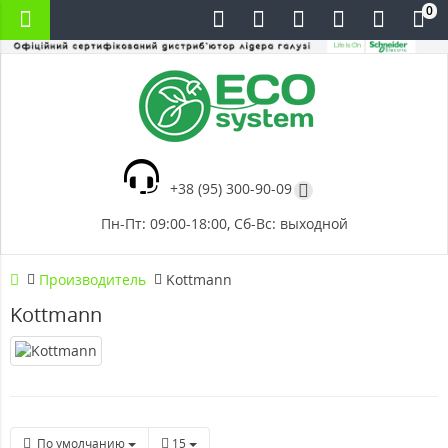
0
+38 (95) 300-90-09
Пн-Пт: 09:00-18:00, Сб-Вс: выходной
Производитель
Kottmann
Kottmann
По умолчанию
15