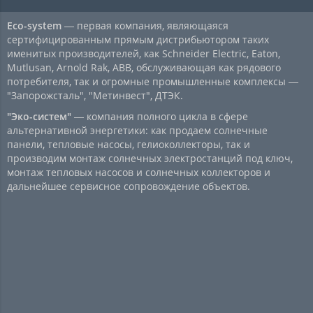
Eco-system
— первая компания, являющаяся
сертифицированным прямым дистрибьютором таких
именитых производителей, как Schneider Electric, Eaton,
Mutlusan, Arnold Rak, ABB, обслуживающая как рядового
потребителя, так и огромные промышленные комплексы —
"Запорожсталь", "Метинвест", ДТЭК.
"Эко-систем"
— компания полного цикла в сфере
альтернативной энергетики: как продаем солнечные
панели, тепловые насосы, гелиоколлекторы, так и
производим монтаж солнечных электростанций под ключ,
монтаж тепловых насосов и солнечных коллекторов и
дальнейшее сервисное сопровождение объектов.