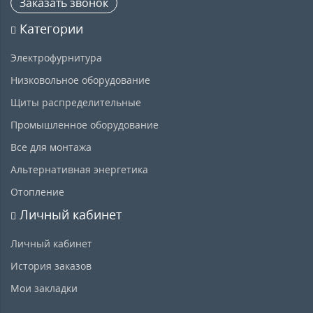
Заказать звонок
Категории
Электрофурнитура
Низковольное оборудование
Щиты распределительные
Промышленное оборудование
Все для монтажа
Альтернативная энергетика
Отопление
Личный кабинет
Личный кабинет
История заказов
Мои закладки