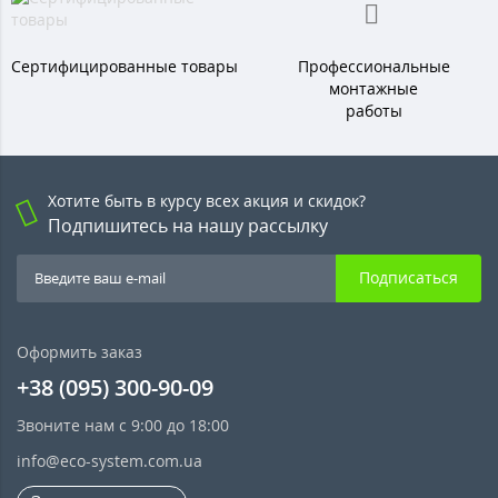
Сертифицированные товары
Профессиональные
монтажные
работы
Хотите быть в курсу всех акция и скидок?
Подпишитесь на нашу рассылку
Подписаться
Оформить заказ
+38 (095) 300-90-09
Звоните нам с 9:00 до 18:00
info@eco-system.com.ua