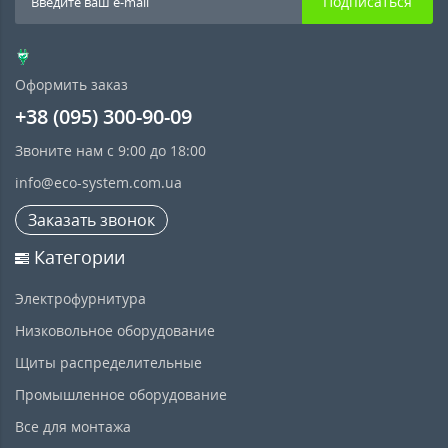
Подписаться
Оформить заказ
+38 (095) 300-90-09
Звоните нам с 9:00 до 18:00
info@eco-system.com.ua
Заказать звонок
Категории
Электрофурнитура
Низковольное оборудование
Щиты распределительные
Промышленное оборудование
Все для монтажа