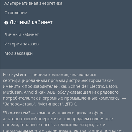
Альтернативная энергетика
Отопление
Личный кабинет
Личный кабинет
История заказов
Мои закладки
Eco-system
— первая компания, являющаяся
сертифицированным прямым дистрибьютором таких
именитых производителей, как Schneider Electric, Eaton,
Mutlusan, Arnold Rak, ABB, обслуживающая как рядового
потребителя, так и огромные промышленные комплексы —
"Запорожсталь", "Метинвест", ДТЭК.
"Эко-систем"
— компания полного цикла в сфере
альтернативной энергетики: как продаем солнечные
панели, тепловые насосы, гелиоколлекторы, так и
производим монтаж солнечных электростанций под ключ,