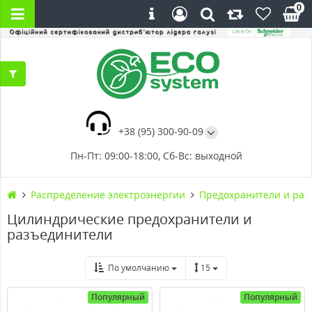
0
+38 (95) 300-90-09
Пн-Пт: 09:00-18:00, Сб-Вс: выходной
Распределение электроэнергии
Предохранители и раз
Цилиндрические предохранители и
разъединители
По умолчанию
15
Популярный
Популярный