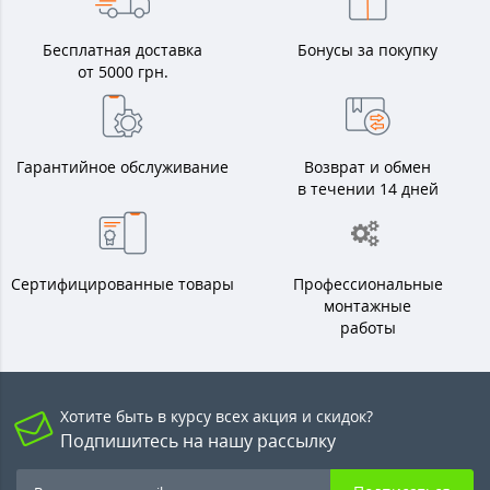
Бесплатная доставка
Бонусы за покупку
от 5000 грн.
Гарантийное обслуживание
Возврат и обмен
в течении 14 дней
Сертифицированные товары
Профессиональные
монтажные
работы
Хотите быть в курсу всех акция и скидок?
Подпишитесь на нашу рассылку