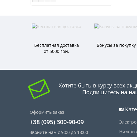
Бесплатная доставка
Бонусы за покупку
от 5000 грн.
Хотите быть в курсу всех акц
Подпишитесь на на
Кате
Оформить заказ
+38 (095) 300-90-09
Электро
Низково
Звоните нам с 9:00 до 18:00