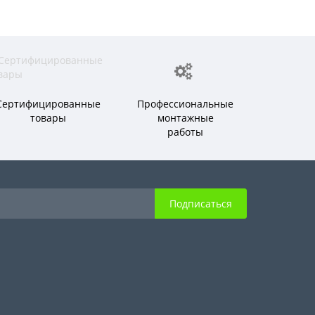
Сертифицированные
Профессиональные
товары
монтажные
работы
Подписаться