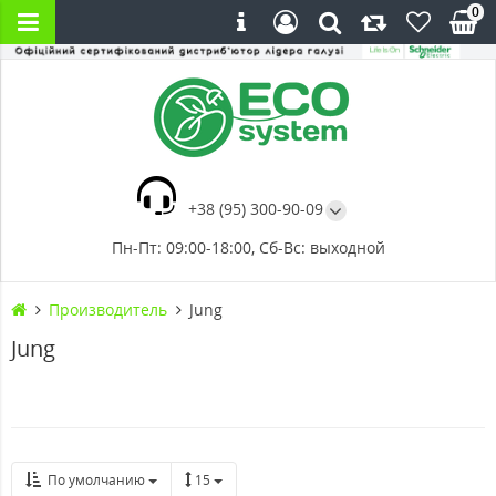
0
+38 (95) 300-90-09
Пн-Пт: 09:00-18:00, Сб-Вс: выходной
Производитель
Jung
Jung
По умолчанию
15