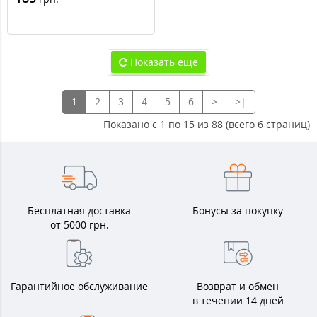
Показать еще
1
2
3
4
5
6
>
>|
Показано с 1 по 15 из 88 (всего 6 страниц)
Бесплатная доставка
Бонусы за покупку
от 5000 грн.
Гарантийное обслуживание
Возврат и обмен
в течении 14 дней