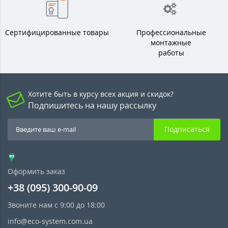
Сертифицированные товары
Профессиональные
монтажные
работы
Хотите быть в курсу всех акция и скидок?
Подпишитесь на нашу рассылку
Подписаться
Оформить заказ
+38 (095) 300-90-09
Звоните нам с 9:00 до 18:00
info@eco-system.com.ua