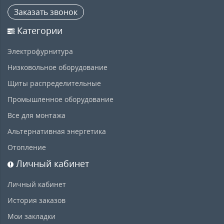
Заказать звонок
Категории
Электрофурнитура
Низковольное оборудование
Щиты распределительные
Промышленное оборудование
Все для монтажа
Альтернативная энергетика
Отопление
Личный кабинет
Личный кабинет
История заказов
Мои закладки