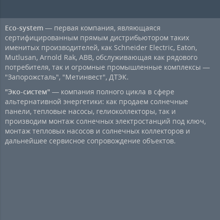
Eco-system
— первая компания, являющаяся
сертифицированным прямым дистрибьютором таких
именитых производителей, как Schneider Electric, Eaton,
Mutlusan, Arnold Rak, ABB, обслуживающая как рядового
потребителя, так и огромные промышленные комплексы —
"Запорожсталь", "Метинвест", ДТЭК.
"Эко-систем"
— компания полного цикла в сфере
альтернативной энергетики: как продаем солнечные
панели, тепловые насосы, гелиоколлекторы, так и
производим монтаж солнечных электростанций под ключ,
монтаж тепловых насосов и солнечных коллекторов и
дальнейшее сервисное сопровождение объектов.