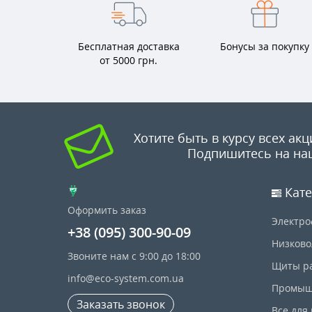
Бесплатная доставка
Бонусы за покупку
от 5000 грн.
Хотите быть в курсу всех акц
Подпишитесь на на
Кате
Оформить заказ
Электро
+38 (095) 300-90-09
Низково
Звоните нам с 9:00 до 18:00
Щиты р
info@eco-system.com.ua
Промыш
Заказать звонок
Все для