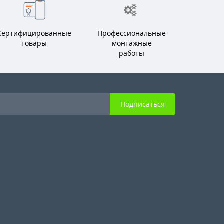
Сертифицированные
Профессиональные
товары
монтажные
работы
Подписаться