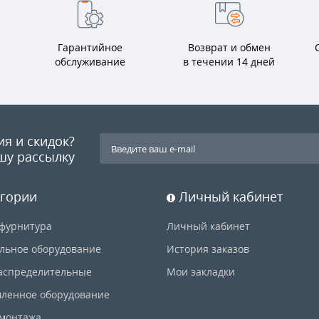
Гарантийное
Возврат и обмен
обслуживание
в течении 14 дней
ия и скидок?
шу рассылку
гории
Личный кабинет
фурнитура
Личный кабинет
льное оборудование
История заказов
аспределительные
Мои закладки
ленное оборудование
 монтажа