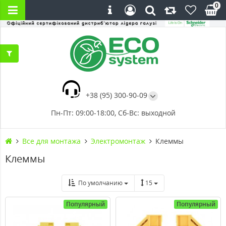
0
+38 (95) 300-90-09
Пн-Пт: 09:00-18:00, Сб-Вс: выходной
Все для монтажа
Электромонтаж
Клеммы
Клеммы
По умолчанию
15
Популярный
Популярный