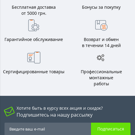
Бесплатная доставка
Бонусы за покупку
от 5000 грн.
Гарантийное обслуживание
Возврат и обмен
в течении 14 дней
Сертифицированные товары
Профессиональные
монтажные
работы
Хотите быть в курсу всех акция и скидок?
Подпишитесь на нашу рассылку
Подписаться