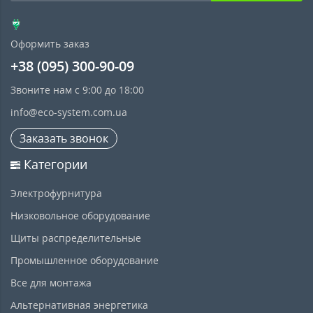
Оформить заказ
+38 (095) 300-90-09
Звоните нам с 9:00 до 18:00
info@eco-system.com.ua
Заказать звонок
Категории
Электрофурнитура
Низковольное оборудование
Щиты распределительные
Промышленное оборудование
Все для монтажа
Альтернативная энергетика