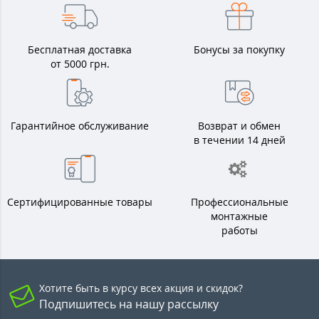
Бесплатная доставка
Бонусы за покупку
от 5000 грн.
Гарантийное обслуживание
Возврат и обмен
в течении 14 дней
Сертифицированные товары
Профессиональные
монтажные
работы
Хотите быть в курсу всех акция и скидок?
Подпишитесь на нашу рассылку