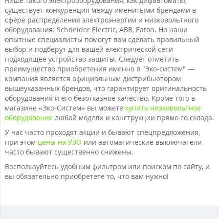
нише такого электрооборудования, как дифавтоматы,
существует конкуренция между именитыми брендами в
сфере распределения электроэнергии и низковольтного
оборудования: Schneider Electric, ABB, Eaton. Но наши
опытные специалисты помогут вам сделать правильный
выбор и подберут для вашей электрической сети
подходящее устройство защиты. Следует отметить
преимущество приобретения именно в "Эко-систем" —
компания является официальным дистрибьютором
вышеуказанных брендов, что гарантирует оригинальность
оборудования и его безотказное качество. Кроме того в
магазине «Эко-Систем» вы можете
купить низковольтное
оборудование
любой модели и конструкции прямо со склада.
У нас часто проходят акции и бывают спецпредложения,
при этом
цены на УЗО
или автоматические выключатели
часто бывают существенно снижены.
Воспользуйтесь удобным фильтром или поиском по сайту, и
вы обязательно приобретете то, что вам нужно!