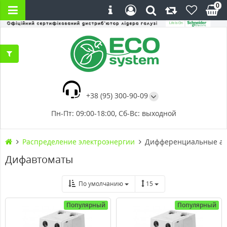
0
+38 (95) 300-90-09
Пн-Пт: 09:00-18:00, Сб-Вс: выходной
Распределение электроэнергии
Дифференциальные а
Дифавтоматы
По умолчанию
15
Популярный
Популярный