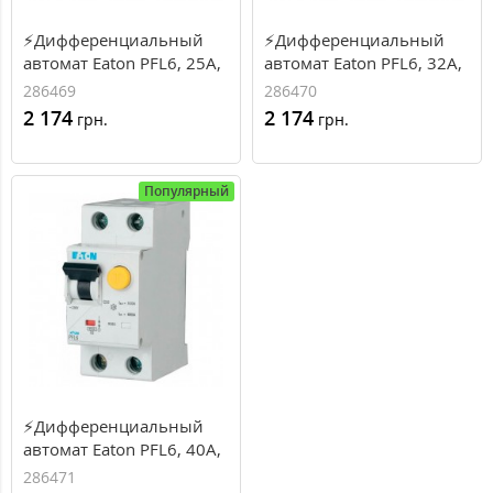
⚡Дифференциальный
⚡Дифференциальный
автомат Eaton PFL6, 25А,
автомат Eaton PFL6, 32А,
30мА, 1P+N, C (286469)
30мА, 1P+N, C (286470)
286469
286470
2 174
2 174
грн.
грн.
Популярный
⚡Дифференциальный
автомат Eaton PFL6, 40А,
30мА, 1P+N, C (286471)
286471