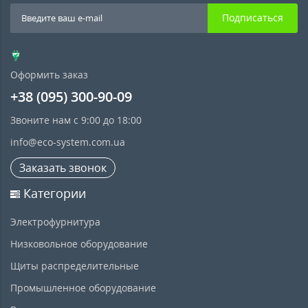
Подписаться
Оформить заказ
+38 (095) 300-90-09
Звоните нам с 9:00 до 18:00
info@eco-system.com.ua
Заказать звонок
Категории
Электрофурнитура
Низковольное оборудование
Щиты распределительные
Промышленное оборудование