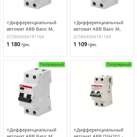
⚡Дифференциальный
⚡Дифференциальный
автомат ABB Basic M,
автомат ABB Basic M,
10А, 30mA, 1P+N, С
16А, 30mA, 1P+N, С
2CSR645041R1104
2CSR645041R1164
(2CSR645041R1104)
(2CSR645041R1164)
1 180
1 109
грн.
грн.
Популярный
Популярный
⚡Дифференциальный
⚡Дифференциальный
автомат ABB Basic M,
автомат ABB DSH201 -