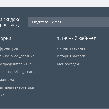
и скидок?
рассылку
гории
Личный кабинет
фурнитура
Личный кабинет
льное оборудование
История заказов
аспределительные
Мои закладки
ленное оборудование
 монтажа
ативная энергетика
ние