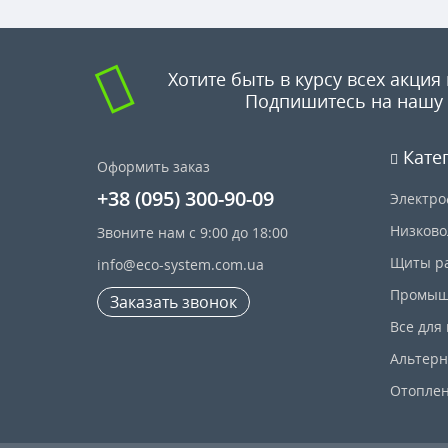
Хотите быть в курсу всех акция 
Подпишитесь на нашу 
Кате
Оформить заказ
+38 (095) 300-90-09
Электро
Низково
Звоните нам с 9:00 до 18:00
Щиты р
info@eco-system.com.ua
Промыш
Заказать звонок
Все для
Альтерн
Отопле