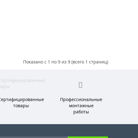
Показано с 1 по 9 из 9 (всего 1 страниц)
Сертифицированные
Профессиональные
товары
монтажные
работы