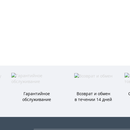
Гарантийное
Возврат и обмен
обслуживание
в течении 14 дней