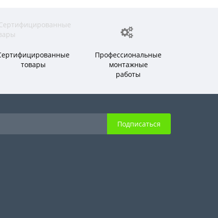
Сертифицированные
Профессиональные
товары
монтажные
работы
Подписаться