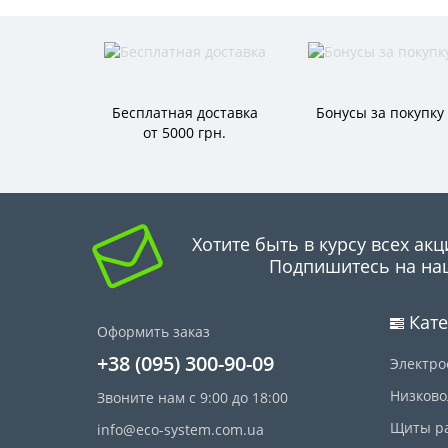
Бесплатная доставка
Бонусы за покупку
от 5000 грн.
Хотите быть в курсу всех акц
Подпишитесь на на
Кате
Оформить заказ
+38 (095) 300-90-09
Электро
Низково
Звоните нам с 9:00 до 18:00
Щиты р
info@eco-system.com.ua