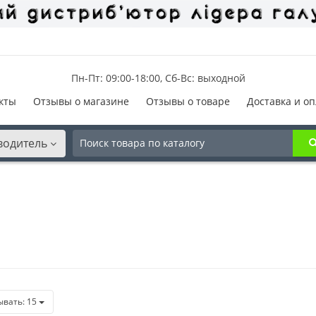
Пн-Пт: 09:00-18:00, Сб-Вс: выходной
кты
Отзывы о магазине
Отзывы о товаре
Доставка и оп
водитель
ывать:
15