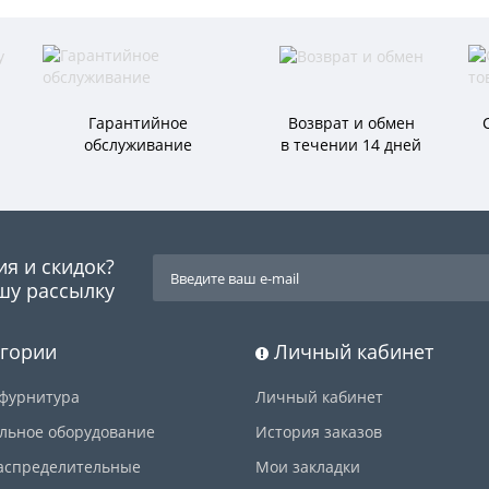
Гарантийное
Возврат и обмен
обслуживание
в течении 14 дней
ия и скидок?
шу рассылку
гории
Личный кабинет
фурнитура
Личный кабинет
льное оборудование
История заказов
аспределительные
Мои закладки