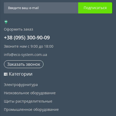
Подписаться
Оформить заказ
+38 (095) 300-90-09
Звоните нам с 9:00 до 18:00
info@eco-system.com.ua
Заказать звонок
Категории
Электрофурнитура
Низковольное оборудование
Щиты распределительные
Промышленное оборудование