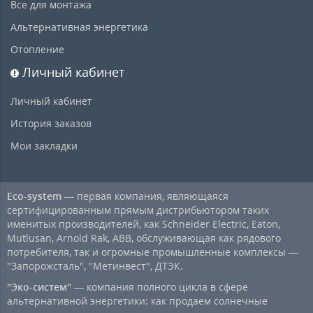
Все для монтажа
Альтернативная энергетика
Отопление
Личный кабинет
Личный кабинет
История заказов
Мои закладки
Eco-system
— первая компания, являющаяся
сертифицированным прямым дистрибьютором таких
именитых производителей, как Schneider Electric, Eaton,
Mutlusan, Arnold Rak, ABB, обслуживающая как рядового
потребителя, так и огромные промышленные комплексы —
"Запорожсталь", "Метинвест", ДТЭК.
"Эко-систем"
— компания полного цикла в сфере
альтернативной энергетики: как продаем солнечные