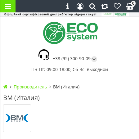
0
+38 (95) 300-90-09
Пн-Пт: 09:00-18:00, Сб-Вс: выходной
Производитель
BM (Италия)
BM (Италия)