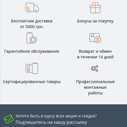
Бесплатная доставка
Бонусы за покупку
от 5000 грн.
Гарантийное обслуживание
Возврат и обмен
в течении 14 дней
Сертифицированные товары
Профессиональные
монтажные
работы
Хотите быть в курсу всех акция и скидок?
Подпишитесь на нашу рассылку