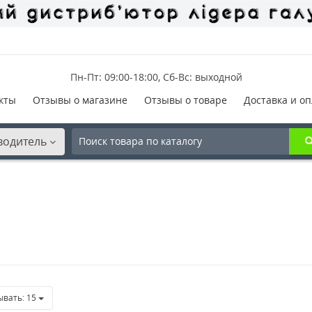
Пн-Пт: 09:00-18:00, Сб-Вс: выходной
кты
Отзывы о магазине
Отзывы о товаре
Доставка и оп
водитель
ывать:
15