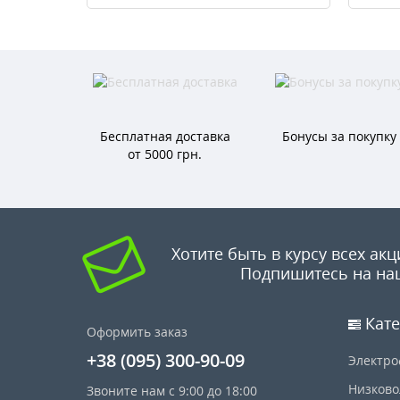
Бесплатная доставка
Бонусы за покупку
от 5000 грн.
Хотите быть в курсу всех акц
Подпишитесь на на
Кате
Оформить заказ
+38 (095) 300-90-09
Электро
Низково
Звоните нам с 9:00 до 18:00