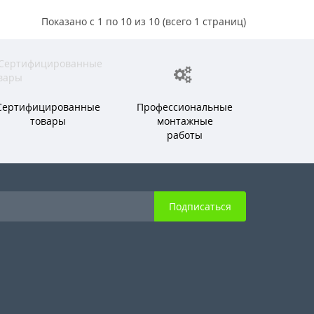
Показано с 1 по 10 из 10 (всего 1 страниц)
Сертифицированные
Профессиональные
товары
монтажные
работы
Подписаться