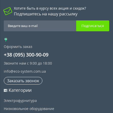
Хотите быть в курсу всех акция и скидок?
Подпишитесь на нашу рассылку
Подписаться
Оформить заказ
+38 (095) 300-90-09
Звоните нам с 9:00 до 18:00
info@eco-system.com.ua
Заказать звонок
Категории
Электрофурнитура
Низковольное оборудование