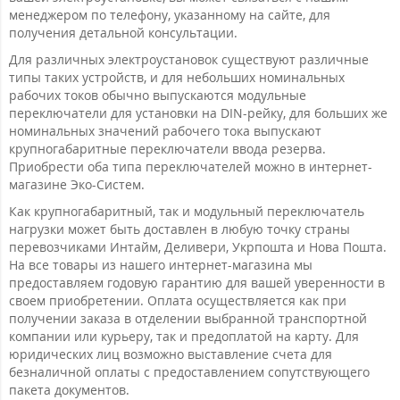
менеджером по телефону, указанному на сайте, для
получения детальной консультации.
Для различных электроустановок существуют различные
типы таких устройств, и для небольших номинальных
рабочих токов обычно выпускаются модульные
переключатели для установки на DIN-рейку, для больших же
номинальных значений рабочего тока выпускают
крупногабаритные переключатели ввода резерва.
Приобрести оба типа переключателей можно в интернет-
магазине Эко-Систем.
Как крупногабаритный, так и модульный переключатель
нагрузки может быть доставлен в любую точку страны
перевозчиками Интайм, Деливери, Укрпошта и Нова Пошта.
На все товары из нашего интернет-магазина мы
предоставляем годовую гарантию для вашей уверенности в
своем приобретении. Оплата осуществляется как при
получении заказа в отделении выбранной транспортной
компании или курьеру, так и предоплатой на карту. Для
юридических лиц возможно выставление счета для
безналичной оплаты с предоставлением сопутствующего
пакета документов.