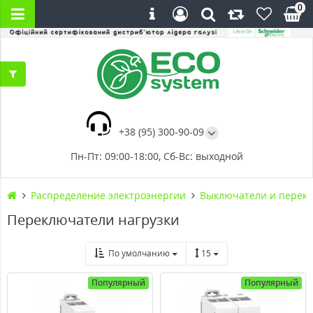
0
+38 (95) 300-90-09
Пн-Пт: 09:00-18:00, Сб-Вс: выходной
Распределение электроэнергии
Выключатели и перекл
Переключатели нагрузки
По умолчанию
15
Популярный
Популярный