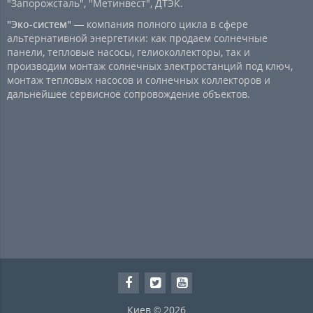
"Запорожсталь", "Метинвест", ДТЭК.
"Эко-систем"
— компания полного цикла в сфере
альтернативной энергетики: как продаем солнечные
панели, тепловые насосы, гелиоколлекторы, так и
производим монтаж солнечных электростанций под ключ,
монтаж тепловых насосов и солнечных коллекторов и
дальнейшее сервисное сопровождение объектов.
Киев © 2026