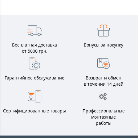
Бесплатная доставка
Бонусы за покупку
от 5000 грн.
Гарантийное обслуживание
Возврат и обмен
в течении 14 дней
Сертифицированные товары
Профессиональные
монтажные
работы