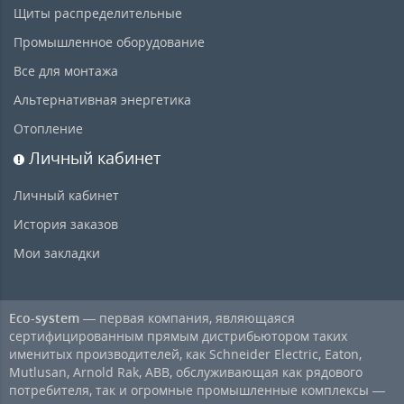
Щиты распределительные
Промышленное оборудование
Все для монтажа
Альтернативная энергетика
Отопление
Личный кабинет
Личный кабинет
История заказов
Мои закладки
Eco-system
— первая компания, являющаяся
сертифицированным прямым дистрибьютором таких
именитых производителей, как Schneider Electric, Eaton,
Mutlusan, Arnold Rak, ABB, обслуживающая как рядового
потребителя, так и огромные промышленные комплексы —