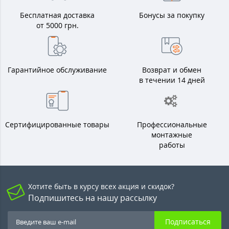
Бесплатная доставка
Бонусы за покупку
от 5000 грн.
Гарантийное обслуживание
Возврат и обмен
в течении 14 дней
Сертифицированные товары
Профессиональные
монтажные
работы
Хотите быть в курсу всех акция и скидок?
Подпишитесь на нашу рассылку
Подписаться