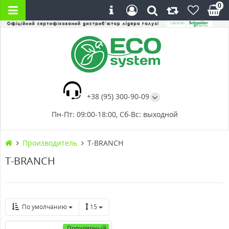
0
+38 (95) 300-90-09
Пн-Пт: 09:00-18:00, Сб-Вс: выходной
Производитель
T-BRANCH
T-BRANCH
По умолчанию
15
Популярный