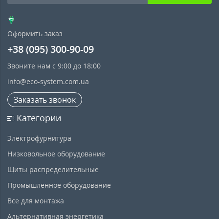
Оформить заказ
+38 (095) 300-90-09
Звоните нам с 9:00 до 18:00
info@eco-system.com.ua
Заказать звонок
Категории
Электрофурнитура
Низковольное оборудование
Щиты распределительные
Промышленное оборудование
Все для монтажа
Альтернативная энергетика