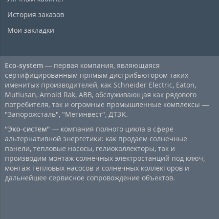
История заказов
Мои закладки
Eco-system
— первая компания, являющаяся
сертифицированным прямым дистрибьютором таких
именитых производителей, как Schneider Electric, Eaton,
Mutlusan, Arnold Rak, ABB, обслуживающая как рядового
потребителя, так и огромные промышленные комплексы —
"Запорожсталь", "Метинвест", ДТЭК.
"Эко-систем"
— компания полного цикла в сфере
альтернативной энергетики: как продаем солнечные
панели, тепловые насосы, гелиоколлекторы, так и
производим монтаж солнечных электростанций под ключ,
монтаж тепловых насосов и солнечных коллекторов и
дальнейшее сервисное сопровождение объектов.