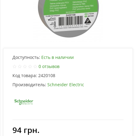
Доступность:
Есть в наличии
0 отзывов
Код товара:
2420108
Производитель:
Schneider Electric
94 грн.