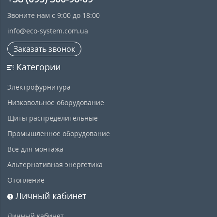
Звоните нам с 9:00 до 18:00
info@eco-system.com.ua
Заказать звонок
Категории
Электрофурнитура
Низковольное оборудование
Щиты распределительные
Промышленное оборудование
Все для монтажа
Альтернативная энергетика
Отопление
Личный кабинет
Личный кабинет