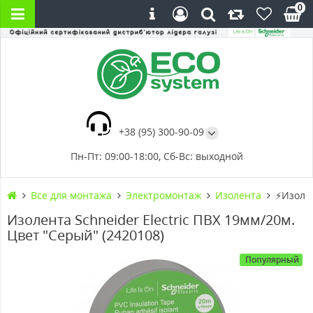
0
+38 (95) 300-90-09
Пн-Пт: 09:00-18:00, Сб-Вс: выходной
Все для монтажа
Электромонтаж
Изолента
⚡Изолен
Изолента Schneider Electric ПВХ 19мм/20м.
Цвет "Серый" (2420108)
Популярный