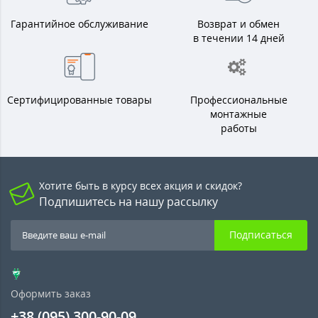
Гарантийное обслуживание
Возврат и обмен
в течении 14 дней
Сертифицированные товары
Профессиональные
монтажные
работы
Хотите быть в курсу всех акция и скидок?
Подпишитесь на нашу рассылку
Подписаться
Оформить заказ
+38 (095) 300-90-09