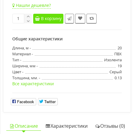
Нашли дешевле?
В корзину
Общие характеристики
Длина, м -
20
Материал -
ПВХ
Тип -
Изолента
Ширина, мм -
19
Цвет -
Серый
Толщина, мм. -
0.13
Все характеристики
Facebook
Twitter
Описание
Характеристики
Отзывы (0)